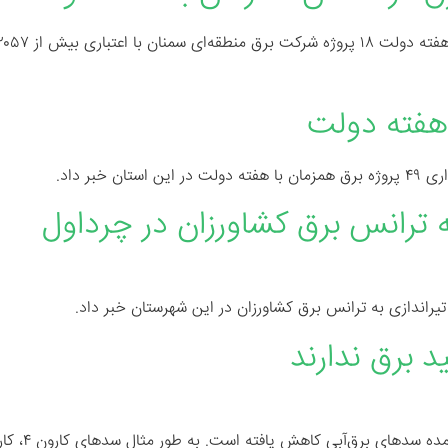
بر داد.
ه ترانس برق کشاورزان در چرداول
یراندازی به ترانس برق کشاورزان در این شهرستان خبر داد.
 برق ندارند