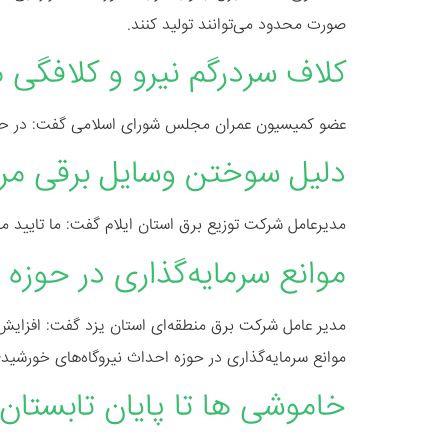
صورت محدود می‌توانند تولید کنند.
کلاف سردرگم نیرو و کلافگی 
عضو کمیسیون عمران مجلس شورای اسلامی گفت: در حال 
دلیل سوختن وسایل برقی مر
مدیرعامل شرکت توزیع برق استان ایلام گفت: ما تایید 
موانع سرمایه‌گذاری در حوزه
مدیر عامل شرکت برق منطقه‌ای استان یزد گفت: افزایش ن
موانع سرمایه‌گذاری در حوزه احداث نیروگاه‌های خورشی
خاموشی ها تا پایان تابستان 