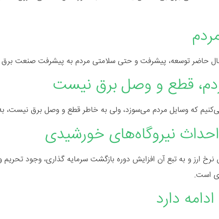
مردم
حاضر توسعه، پیشرفت و حتی سلامتی مردم به پیشرفت صنعت برق و کار
دم، قطع و وصل برق نیست
می‌کنیم که وسایل مردم می‌سوزد، ولی به خاطر قطع و وصل برق نیست، 
 احداث نیروگاه‌های خورشیدی
رخ ارز و به تبع آن افزایش دوره بازگشت سرمایه گذاری، وجود تحریم و 
دی است.
ادامه دارد