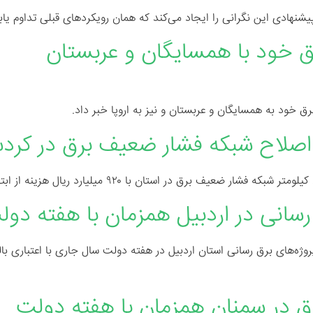
شنهادی این نگرانی را ایجاد می‌کند که همان رویکرد‌های قبلی تداوم یابن
ق خود با همسایگان و عربستان
ق خود به همسایگان و عربستان و نیز به اروپا خبر داد.
 رسانی در اردبیل همزمان با هفته دو