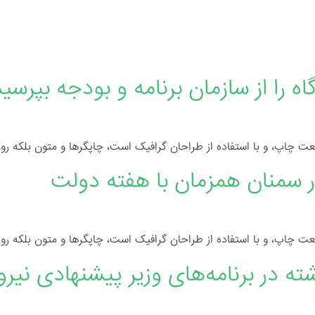
فحه اصلی
درباره ما
پروژه ها
خدمات ما
ارتباط با
 را از سازمان برنامه و بودجه بپرسید
عت چاپ، و با استفاده از طراحان گرافیک است، چاپگرها و متون بلکه رو
عت چاپ، و با استفاده از طراحان گرافیک است، چاپگرها و متون بلکه رو
ته در برنامه‌های وزیر پیشنهادی نیرو