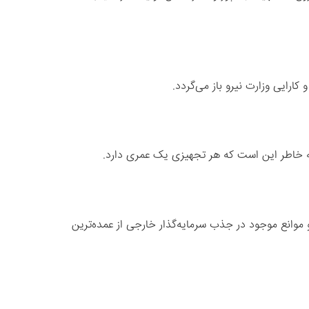
ایی وزارت نیرو باز می‌گردد.
به خاطر این است که هر تجهیزی یک عمری دارد.
موانع موجود در جذب سرمایه‌گذار خارجی از عمده‌ترین