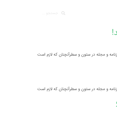
 ما
!
زنامه و مجله در ستون و سطرآنچنان که لازم است
زنامه و مجله در ستون و سطرآنچنان که لازم است