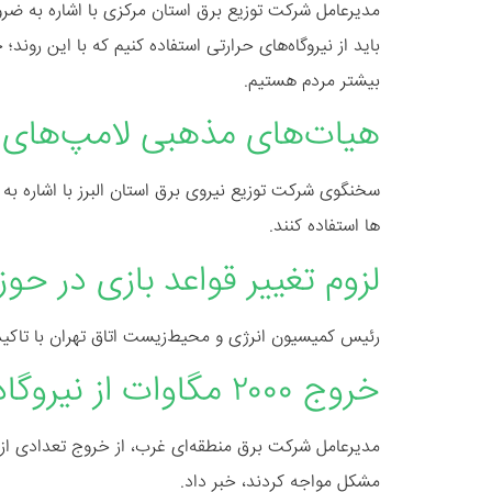
مدیرعامل شرکت توزیع برق استان مرکزی با اشاره به ضر
باید از نیروگاه‌های حرارتی استفاده کنیم که با این رون
بیشتر مردم هستیم.
هیات‌های مذهبی لامپ‌های ک
سخنگوی شرکت توزیع نیروی برق استان البرز با اشاره ب
ها استفاده کنند.
لزوم تغییر قواعد بازی در حوز
رئیس کمیسیون انرژی و محیط‌زیست اتاق تهران با تاکید ب
خروج ۲۰۰۰ مگاوات از نیروگاه‌های حرارتی از مدار تولید
مشکل مواجه کردند، خبر داد.