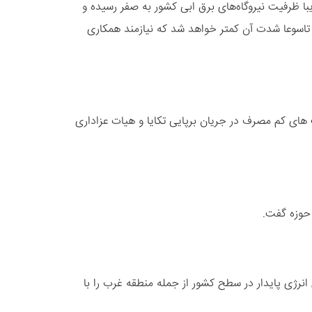
 ظرفیت نیروگاه‌های برق ابی کشور به صفر رسیده و
ا و تاسوعا شدت آن کمتر خواهد شد که نیازمند همکاری
های کم مصرف در جریان برپایی تکایا و هیات عزاداری
 حوزه گفت.
 حرارتی کشور به ظرفیت ۲۰۰۰ مگاوات از مدار تولید که تأمین انرژی پایدار در سطح کشور از جمله منطقه غرب را با