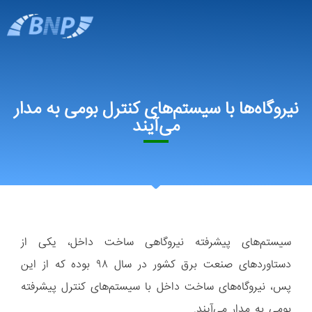
نیروگاه‌ها با سیستم‌های کنترل بومی به مدار
می‌آیند
سیستم‌های پیشرفته نیروگاهی ساخت داخل، یکی از
دستاورد‌های صنعت برق کشور در سال ۹۸ بوده که از این
پس، نیروگاه‌های ساخت داخل با سیستم‌های کنترل پیشرفته
بومی به مدار می‌آیند.