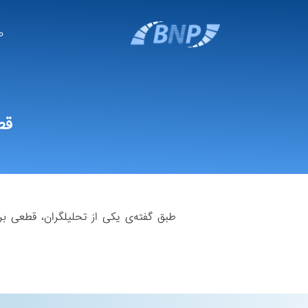
ص
قط
طبق گفته‌ی یکی از تحلیلگران، قطعی 