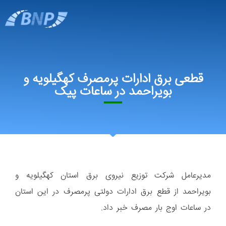
قطعی برق ادارات پرمصرف کهگیلویه و
بویراحمد در ساعات پیک
مدیرعامل شرکت توزیع نیروی برق استان کهگیلویه و
بویراحمد از قطع برق ادارات دولتی پرمصرف در این استان
در ساعات اوج بار مصرف خبر داد.