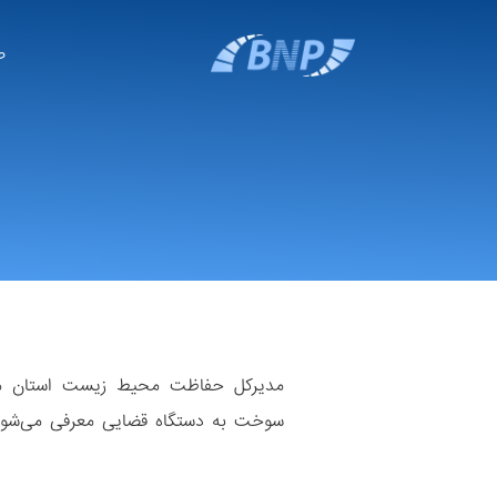
ص
مدیرکل حفاظت محیط زیست استان مرک
سوخت به دستگاه قضایی معرفی می‌شود