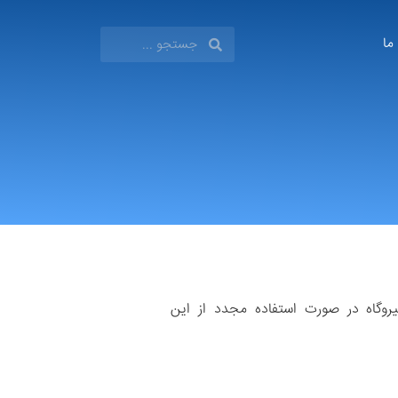
 ما
وگاه در صورت استفاده مجدد از این