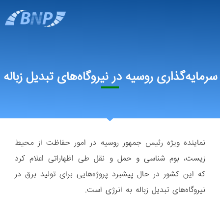
سرمایه‌گذاری روسیه در نیروگاه‌های تبدیل زباله
نماینده ویژه رئیس جمهور روسیه در امور حفاظت از محیط
زیست، بوم شناسی و حمل و نقل طی اظهاراتی اعلام کرد
که این کشور در حال پیشبرد پروژه‌هایی برای تولید برق در
نیروگاه‌های تبدیل زباله به انرژی است.