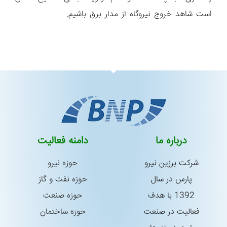
است شاهد خروج نیروگاه از مدار برق باشیم.
درباره ما
دامنه فعالیت
شركت برزین نیرو
حوزه نیرو
پارس در سال
حوزه نفت و گاز
1392 با هدف
حوزه صنعت
فعالیت در صنعت
حوزه ساختمان