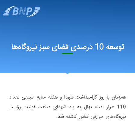
توسعه 10 درصدی فضای سبز نیروگاه‌ها
همزمان با روز گرامیداشت شهدا و هفته منابع طبیعی تعداد
110 هزار اصله نهال به یاد شهدای صنعت تولید برق در
نیروگاه‌های حرارتی کشور کاشته شد.