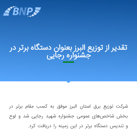
تقدیر از توزیع البرز بعنوان دستگاه برتر در
جشنواره رجایی
شرکت توزیع برق استان البرز موفق به کسب مقام برتر در
بخش شاخص‌های عمومی جشنواره شهید رجایی شد و لوح
و تندیس دستگاه برتر در این زمینه را دریافت کرد.