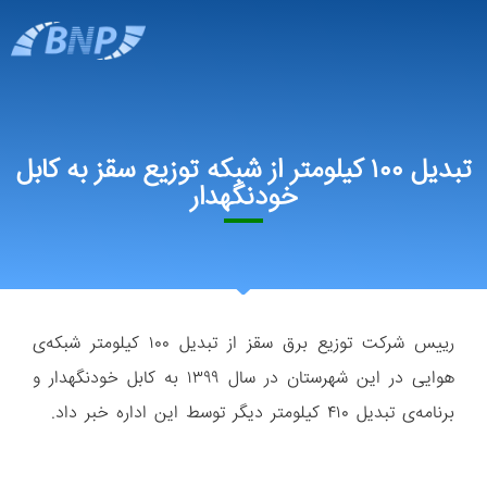
تبدیل ۱۰۰ کیلومتر از شبکه توزیع سقز به کابل
خودنگهدار
رییس شرکت توزیع برق سقز از تبدیل ۱۰۰ کیلومتر شبکه‌ی
هوایی در این شهرستان در سال ۱۳۹۹ به کابل خودنگهدار و
برنامه‌ی تبدیل ۴۱۰ کیلومتر دیگر توسط این اداره خبر داد.