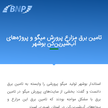
تامین برق مزارع پرورش میگو و پروژه‌های
آب‌شیرین‌کن بوشهر
استاندار بوشهر تولید میگو پرورشی را وابسته به تامین برق
دانست و گفت: بخشی از سایت‌های پرورش میگو در تامین
برق با مشکل مواجه بودند که تامین برق این مزارع و
پروژه‌های آب‌شیرین‌کن در استان ضروری است.