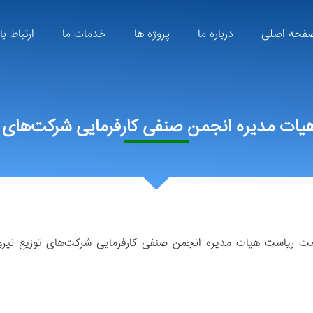
فحه اصلی
درباره ما
پروژه ها
خدمات ما
ارتباط با
یات مدیره انجمن صنفی کارفرمایی شرکت‌های ت
سمت ریاست هیات مدیره انجمن صنفی کارفرمایی شرکت‌های توزیع نی