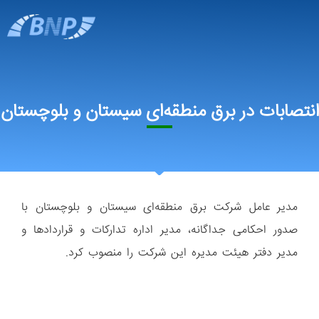
انتصابات در برق منطقه‌ای سیستان و بلوچستان
مدیر عامل شرکت برق منطقه‌ای سیستان و بلوچستان با
صدور احکامی جداگانه، مدیر اداره تدارکات و قرارداد‌ها و
مدیر دفتر هیئت مدیره این شرکت را منصوب کرد.