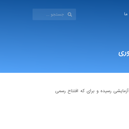
 ما
وری
 بهره‌برداری آزمایشی رسیده و برای که افتتاح رسمی