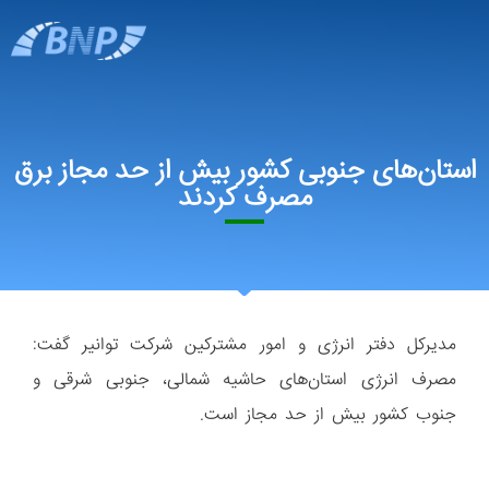
استان‌های جنوبی کشور بیش از حد مجاز برق
مصرف کردند
مدیرکل دفتر انرژی و امور مشترکین شرکت توانیر گفت:
مصرف انرژی استان‌های حاشیه شمالی، جنوبی شرقی و
جنوب کشور بیش از حد مجاز است.