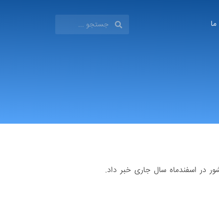
 ما
ور در اسفندماه سال جاری خبر داد.