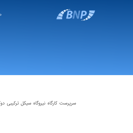
ص
سرپرست کارگاه نیروگاه سیکل ترکیبی دو